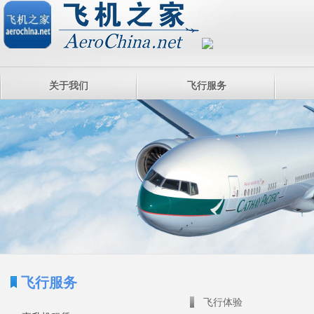
关于我们
飞行服务
飞行服务
飞行体验