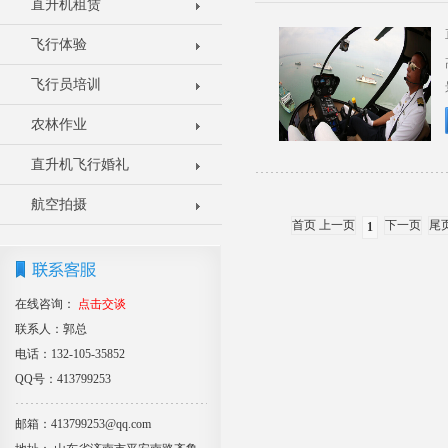
直升机租赁
飞行体验
飞行员培训
农林作业
直升机飞行婚礼
航空拍摄
首页 上一页
下一页
尾
1
在线咨询：
点击交谈
联系人：郭总
电话：132-105-35852
QQ号：413799253
邮箱：413799253@qq.com