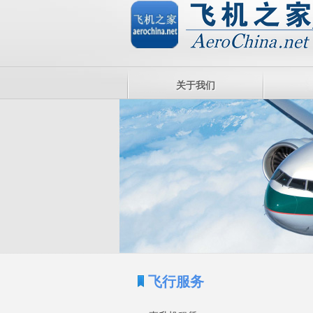
关于我们
飞行服务