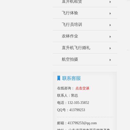
直升机租赁
飞行体验
飞行员培训
农林作业
直升机飞行婚礼
航空拍摄
在线咨询：
点击交谈
联系人：郭总
电话：132-105-35852
QQ号：413799253
邮箱：413799253@qq.com