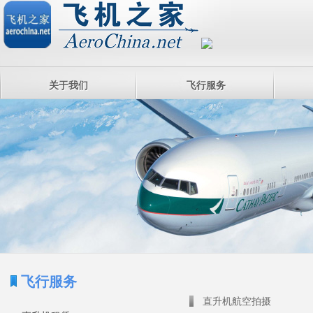
关于我们
飞行服务
飞行服务
直升机航空拍摄