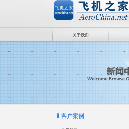
关于我们
客户案例