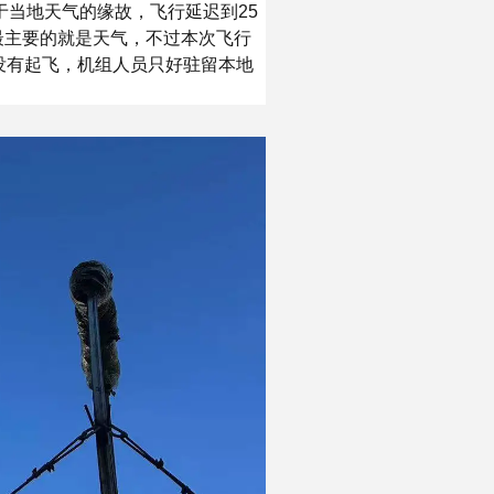
于当地天气的缘故，飞行延迟到25
最主要的就是天气，不过本次飞行
没有起飞，机组人员只好驻留本地