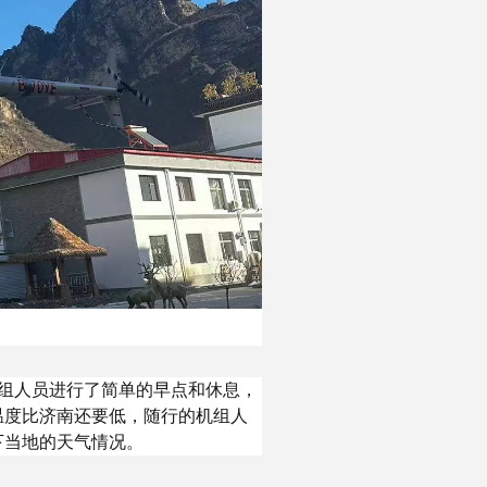
组人员进行了简单的早点和休息，
温度比济南还要低，随行的机组人
下当地的天气情况。