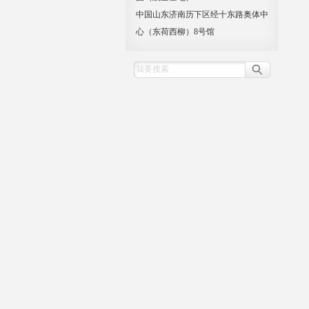
中国山东济南历下区经十东路奥体中
心（东荷西柳）8号馆