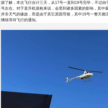
据了解，本次飞行合计三天，从17号一直到19号完毕，不过由
号左右。对于直升机巡检来说，会受到诸多因素的影响，其中
并非天气的缘故，而是由于其它原因导致，其中19号一整天都
继续等待飞行的通知。