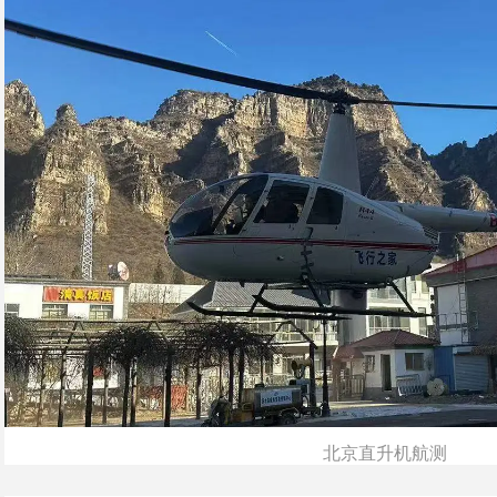
北京直升机航测