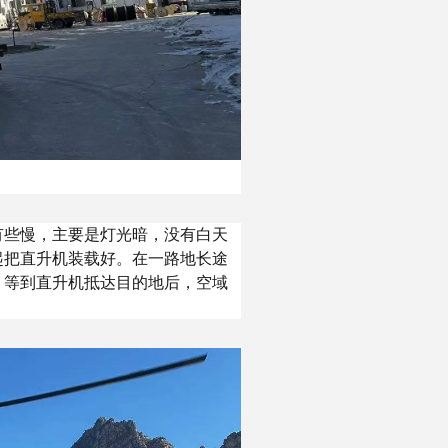
有些慢，主要是灯光暗，没有白天
起把直升机装载好。在一路地长途
，等到直升机抵达目的地后，空域